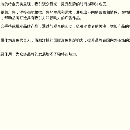
服装的特点完美呈现，吸引观众目光，提升品牌的时尚感和知名度。
是视频广告，洋模都能根据广告的主题和需求，展现出不同的形象和情感。在拍
果，帮助品牌打造具有吸引力和影响力的广告作品。
模会手持或展示品牌产品，通过与观众的互动，吸引消费者的关注，增加产品的
。
洋模作为形象代言人，借助洋模的国际形象和影响力，提升品牌在国内外市场的
。
重要作用，为众多品牌的发展增添了独特的魅力。