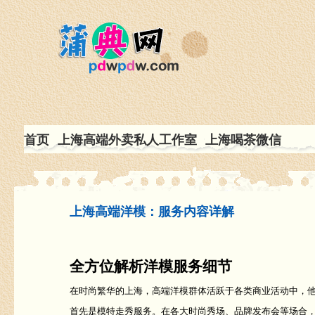
首页
上海高端外卖私人工作室
上海喝茶微信
上海高端洋模：服务内容详解
全方位解析洋模服务细节
在时尚繁华的上海，高端洋模群体活跃于各类商业活动中，
首先是模特走秀服务。在各大时尚秀场、品牌发布会等场合