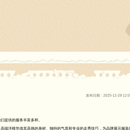
发布日期：2025-12-29 12
他们提供的服务丰富多样。
，高端洋模凭借其高挑的身材、独特的气质和专业的走秀技巧，为品牌展示服装