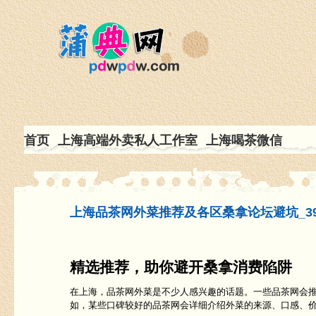
首页
上海高端外卖私人工作室
上海喝茶微信
上海品茶网外菜推荐及各区桑拿论坛避坑_39
精选推荐，助你避开桑拿消费陷阱
在上海，品茶网外菜是不少人感兴趣的话题。一些品茶网会
如，某些口碑较好的品茶网会详细介绍外菜的来源、口感、