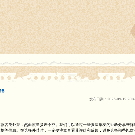
6
发布日期：2025-09-19 20
推荐各类外菜，然而质量参差不齐。我们可以通过一些资深茶友的经验分享来筛
价格等信息。在选择外菜时，一定要注意查看其评价和反馈，避免选择那些以次