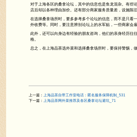
对于上海各区的桑拿论坛，其中的信息也是鱼龙混杂。有些
店后却以各种理由加价。还有部分商家服务质量差，设施陈
在选择桑拿场所时，要多参考多个论坛的信息，而不是只看
外收费等。同时，要注意辨别论坛上的水军贴，一些商家会
此外，还可以向身边有经验的朋友咨询，他们的亲身经历往
格。
总之，在上海品茶选外菜和选择桑拿场所时，要保持警惕，
上一篇：
上海品茶自带工作室电话：匿名服务保障机制_531
下一篇：
上海品茶网外菜推荐及各区桑拿论坛避坑_71